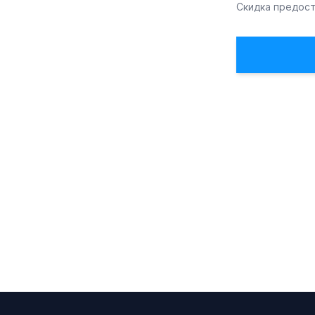
Скидка предост