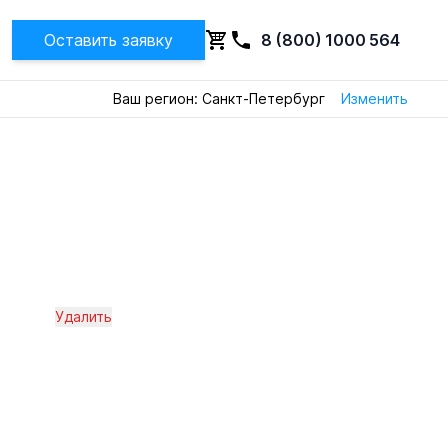
Оставить заявку
8 (800) 1000 564
Ваш регион: Санкт-Петербург
Изменить
Удалить