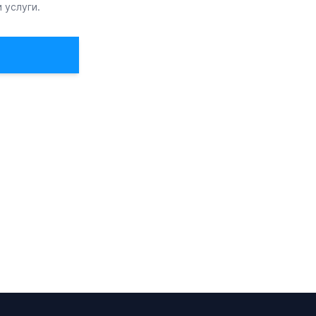
 услуги.