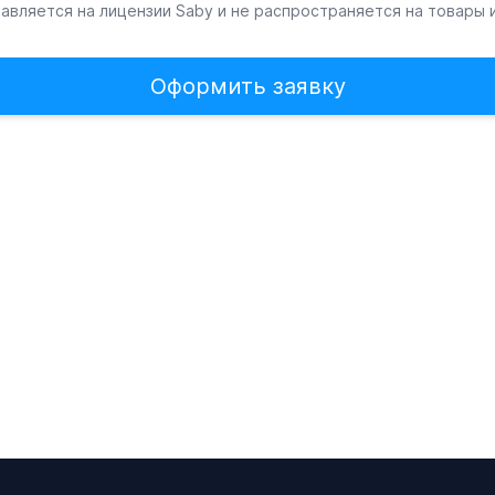
авляется на лицензии Saby и не распространяется на товары и
Оформить заявку